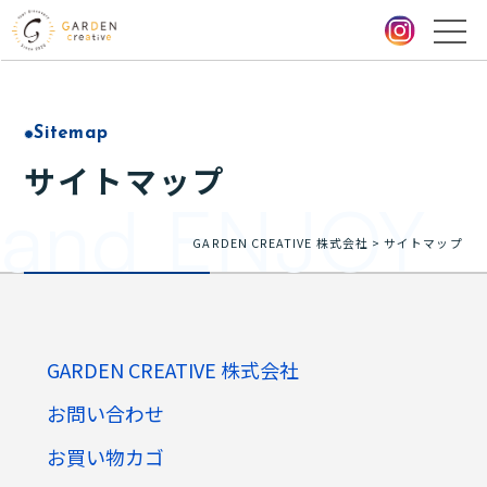
Sitemap
サイトマップ
and ENJOY
GARDEN CREATIVE 株式会社
>
サイトマップ
GARDEN CREATIVE 株式会社
お問い合わせ
お買い物カゴ