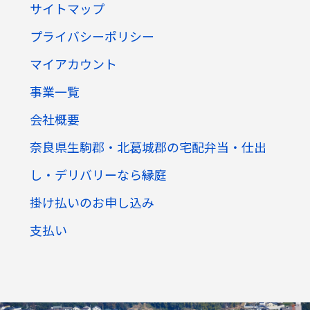
サイトマップ
プライバシーポリシー
マイアカウント
事業一覧
TOP
会社概要
トップページ
奈良県生駒郡・北葛城郡の宅配弁当・仕出
SERVICE
し・デリバリーなら縁庭
事業一覧
掛け払いのお申し込み
STORE
運営店舗一覧
支払い
COMPANY
会社概要