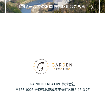
メールでのお問い合わせはこちら
Instagramはこちら
GARDEN CREATIVE 株式会社
〒636-0003 奈良県北葛城郡王寺町久度2-13-3 2F