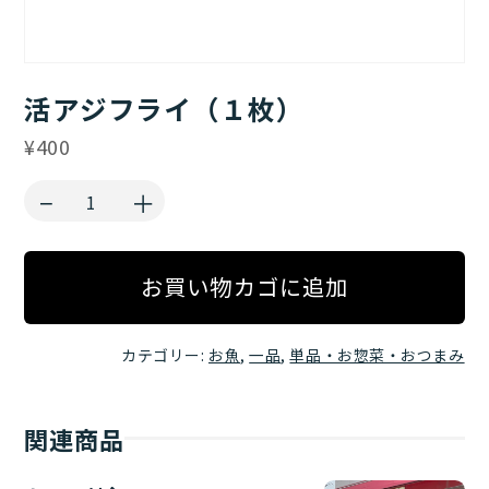
活アジフライ（１枚）
¥
400
−
＋
お買い物カゴに追加
カテゴリー:
お魚
,
一品
,
単品・お惣菜・おつまみ
関連商品