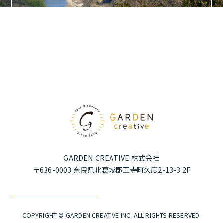
Instagramはこちら
GARDEN CREATIVE 株式会社
〒636-0003 奈良県北葛城郡王寺町久度2-13-3 2F
COPYRIGHT © GARDEN CREATIVE INC. ALL RIGHTS RESERVED.